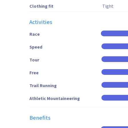
Clothing fit
Tight
Activities
Race
Speed
Tour
Free
Trail Running
Athletic Mountaineering
Benefits