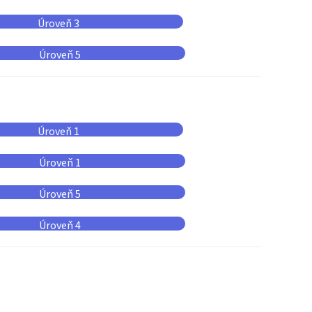
Úroveň 3
Úroveň 5
Úroveň 1
Úroveň 1
Úroveň 5
Úroveň 4