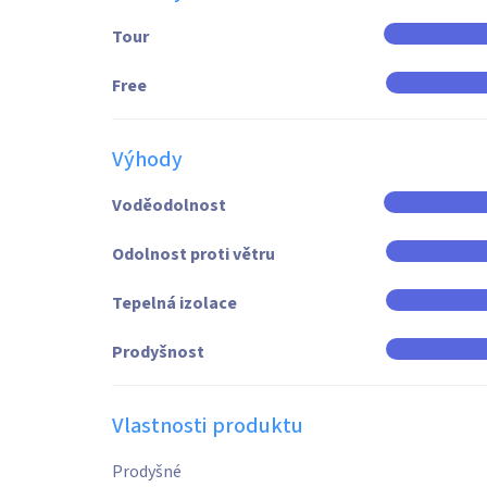
Tour
Free
Výhody
Voděodolnost
Odolnost proti větru
Tepelná izolace
Prodyšnost
Vlastnosti produktu
Prodyšné