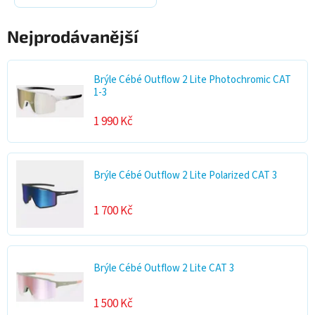
Nejprodávanější
Brýle Cébé Outflow 2 Lite Photochromic CAT
1-3
1 990 Kč
Brýle Cébé Outflow 2 Lite Polarized CAT 3
1 700 Kč
Brýle Cébé Outflow 2 Lite CAT 3
1 500 Kč