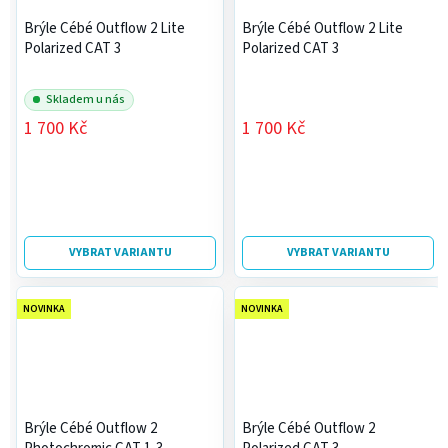
Brýle Cébé Outflow 2 Lite
Brýle Cébé Outflow 2 Lite
Polarized CAT 3
Polarized CAT 3
Skladem u nás
1 700 Kč
1 700 Kč
VYBRAT VARIANTU
VYBRAT VARIANTU
NOVINKA
NOVINKA
Brýle Cébé Outflow 2
Brýle Cébé Outflow 2