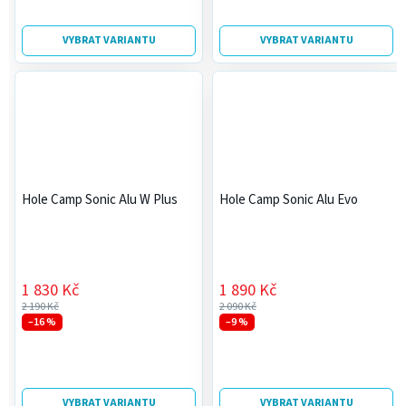
VYBRAT VARIANTU
VYBRAT VARIANTU
Hole Camp Sonic Alu W Plus
Hole Camp Sonic Alu Evo
1 830 Kč
1 890 Kč
2 190 Kč
2 090 Kč
–16 %
–9 %
VYBRAT VARIANTU
VYBRAT VARIANTU