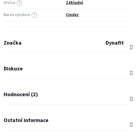
Vrstva
Základní
?
Barva výrobce
Cinder
?
Značka
Dynafit
Diskuze
Hodnocení (2)
Ostatní informace