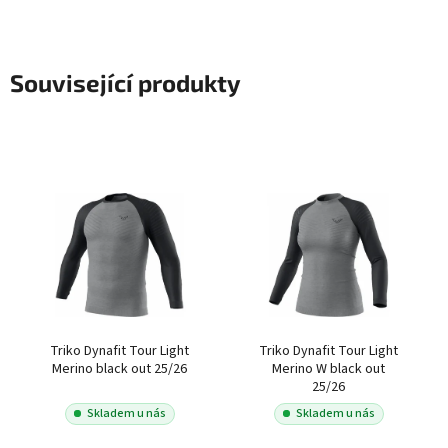
Související produkty
Triko Dynafit Tour Light
Triko Dynafit Tour Light
Merino black out 25/26
Merino W black out
25/26
Skladem u nás
Skladem u nás