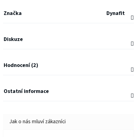
Značka
Dynafit
Diskuze
Hodnocení (2)
Ostatní informace