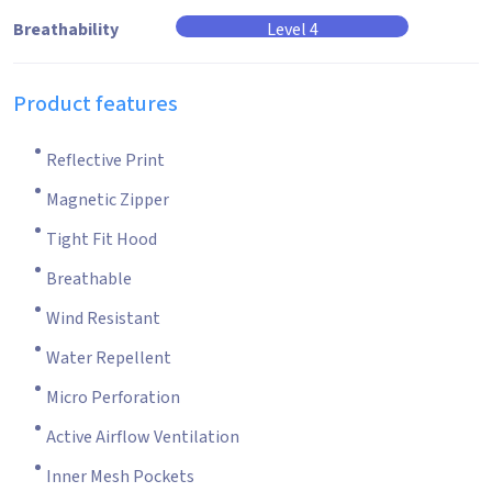
Breathability
Level 4
Product features
Reflective Print
Magnetic Zipper
Tight Fit Hood
Breathable
Wind Resistant
Water Repellent
Micro Perforation
Active Airflow Ventilation
Inner Mesh Pockets