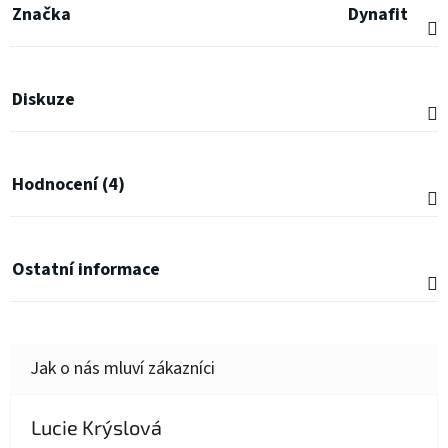
Značka
Dynafit
Diskuze
Hodnocení (4)
Ostatní informace
Lucie Krýslová