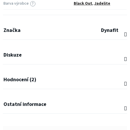
Barva výrobce
Black Out
,
Jadelite
?
Značka
Dynafit
Diskuze
Hodnocení (2)
Ostatní informace