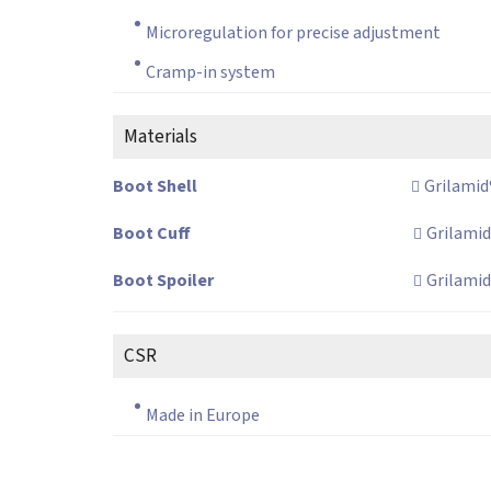
Microregulation for precise adjustment
Cramp-in system
Materials
Boot Shell
Grilamid
Boot Cuff
Grilamid
Boot Spoiler
Grilami
CSR
Made in Europe