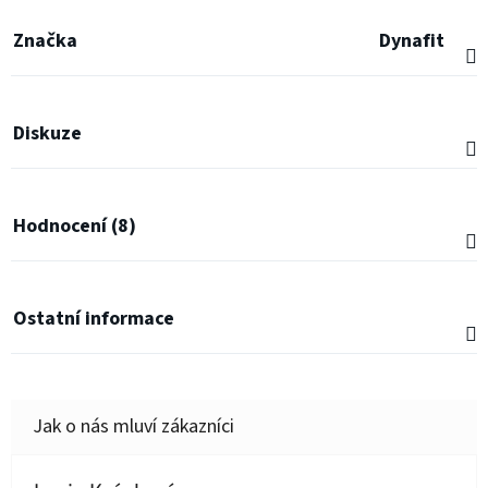
Značka
Dynafit
Diskuze
Hodnocení (8)
Ostatní informace