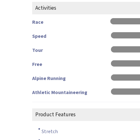
Activities
Race
Speed
Tour
Free
Alpine Running
Athletic Mountaineering
Product Features
Stretch