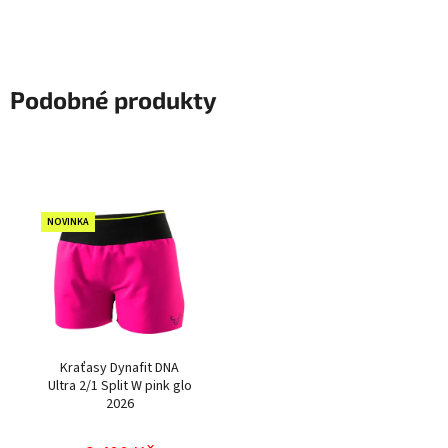
Podobné produkty
NOVINKA
Kraťasy Dynafit DNA
Ultra 2/1 Split W pink glo
2026