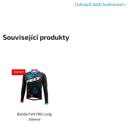
Zobrazit další hodnocení
Související produkty
OUTLET
Bunda Felt FRD Long
Sleeve