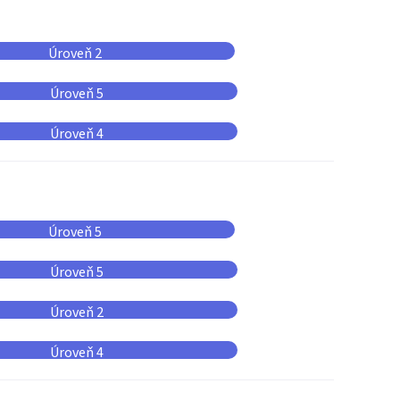
Úroveň 2
Úroveň 5
Úroveň 4
Úroveň 5
Úroveň 5
Úroveň 2
Úroveň 4