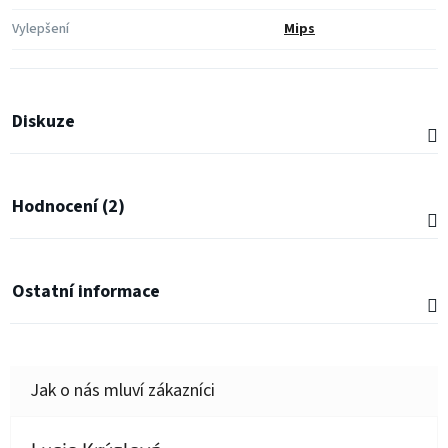
Vylepšení
Mips
Diskuze
Hodnocení (2)
Ostatní informace