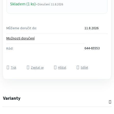
Skladem (1 ks)
• Doručení: 11.8.2026
Můžeme doručit do:
11.8.2026
Možnosti doručení
644-65553
Kód:
Tisk
Zeptat se
Hlídat
Sdílet
Varianty