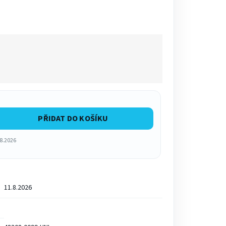
PŘIDAT DO KOŠÍKU
.8.2026
11.8.2026