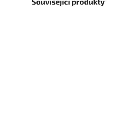
Související produkty