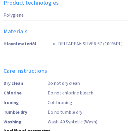
Product technologies
Polygiene
Materials
Hlavní materiál
DELTAPEAK SILVER 67 (100%PL)
Care instructions
Dry clean
Do not dry clean
Chlorine
Do not chlorine bleach
Ironing
Cold ironing
Tumble dry
Do no tumble dry
Washing
Wash-40 Syntetic (Wash)