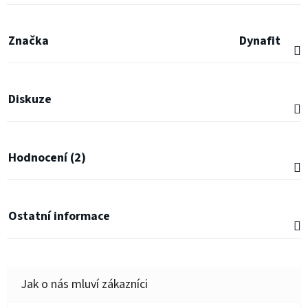
Značka
Dynafit
Diskuze
Hodnocení (2)
Ostatní informace