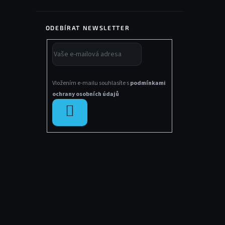
ODEBÍRAT NEWSLETTER
Vložením e-mailu souhlasíte s
podmínkami
ochrany osobních údajů
PŘIHLÁSIT
SE