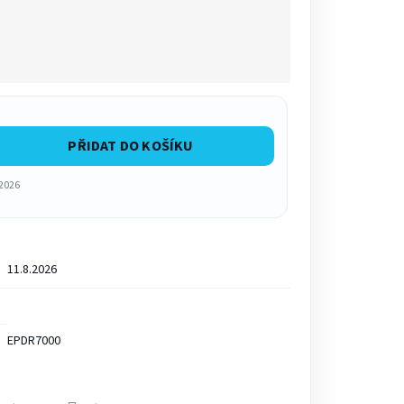
PŘIDAT DO KOŠÍKU
.2026
11.8.2026
EPDR7000