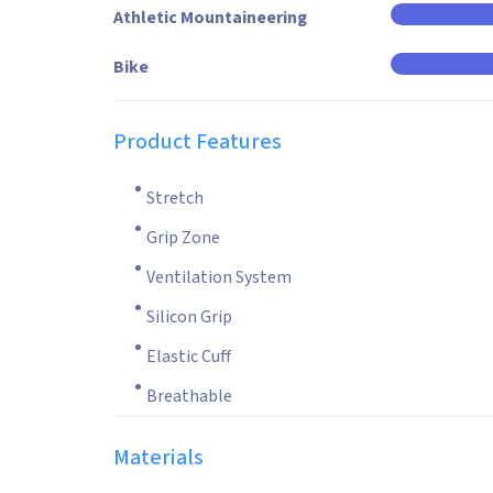
Athletic Mountaineering
Bike
Product Features
Stretch
Grip Zone
Ventilation System
Silicon Grip
Elastic Cuff
Breathable
Materials