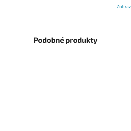
Zobraz
Podobné produkty