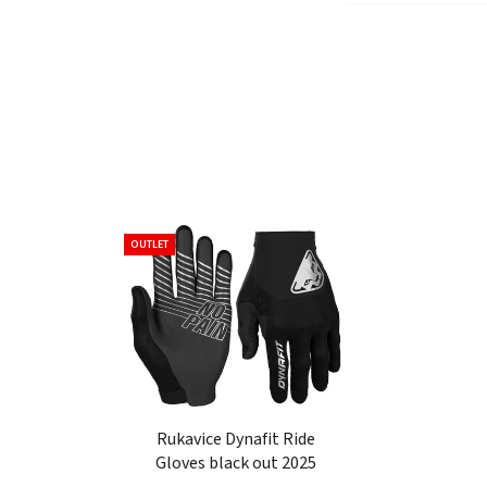
OUTLET
Rukavice Dynafit Ride
Gloves black out 2025