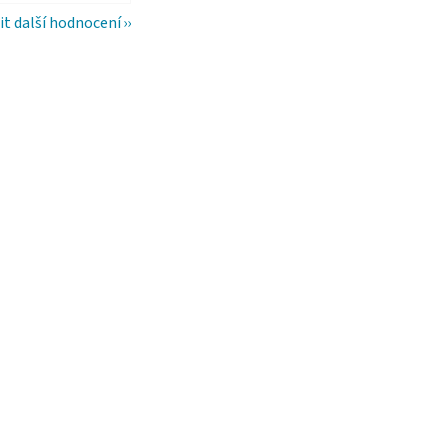
it další hodnocení