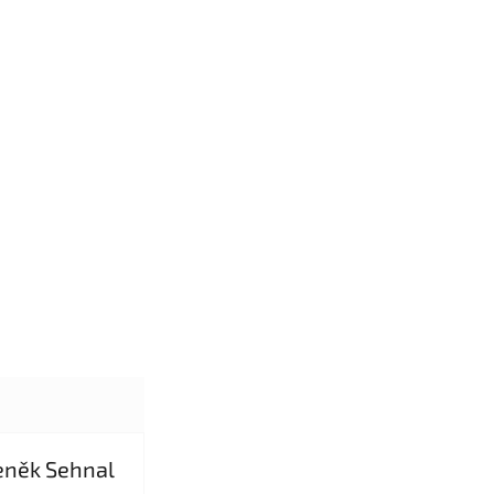
eněk Sehnal