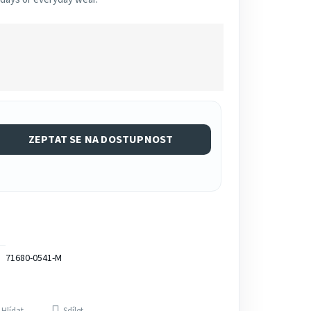
ZEPTAT SE NA DOSTUPNOST
71680-0541-M