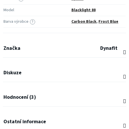
Model
Blacklight 88
Barva výrobce
Carbon Black
,
Frost Blue
?
Značka
Dynafit
Diskuze
Hodnocení (3)
Ostatní informace