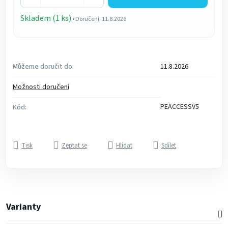
Skladem (1 ks)
• Doručení: 11.8.2026
Můžeme doručit do:
11.8.2026
Možnosti doručení
PEACCESSV5
Kód:
Tisk
Zeptat se
Hlídat
Sdílet
Varianty