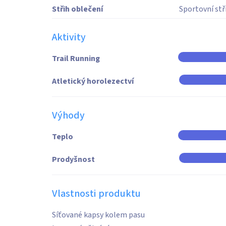
Střih oblečení
Sportovní stř
Aktivity
Trail Running
Atletický horolezectví
Výhody
Teplo
Prodyšnost
Vlastnosti produktu
Síťované kapsy kolem pasu