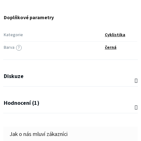
Doplňkové parametry
Kategorie
Cyklistika
Barva
černá
?
Diskuze
Hodnocení (1)