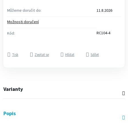
Můžeme doručit do:
11.8.2026
Možnosti doručení
RC104-4
Kód:
Tisk
Zeptat se
Hlídat
Sdílet
Varianty
Popis