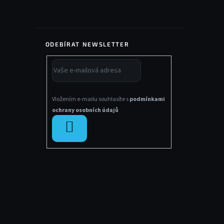
ODEBÍRAT NEWSLETTER
Vložením e-mailu souhlasíte s
podmínkami
ochrany osobních údajů
PŘIHLÁSIT
SE