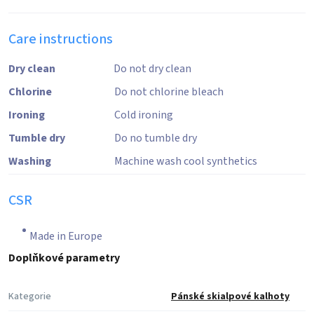
Care instructions
Dry clean
Do not dry clean
Chlorine
Do not chlorine bleach
Ironing
Cold ironing
Tumble dry
Do no tumble dry
Washing
Machine wash cool synthetics
CSR
Made in Europe
Doplňkové parametry
Kategorie
Pánské skialpové kalhoty