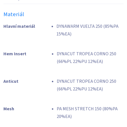
Materiál
Hlavní materiál
DYNAWARM VUELTA 250 (85%PA
15%EA)
Hem Insert
DYNACUT TROPEA CORNO 250
(66%PL 22%PU 12%EA)
Anticut
DYNACUT TROPEA CORNO 250
(66%PL 22%PU 12%EA)
Mesh
PA MESH STRETCH 150 (80%PA
20%EA)