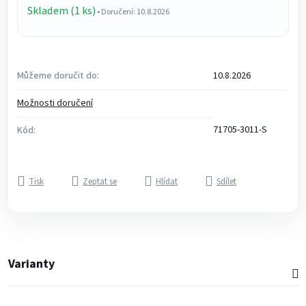
Skladem (1 ks)
• Doručení: 10.8.2026
Můžeme doručit do:
10.8.2026
Možnosti doručení
71705-3011-S
Kód:
Tisk
Zeptat se
Hlídat
Sdílet
Varianty