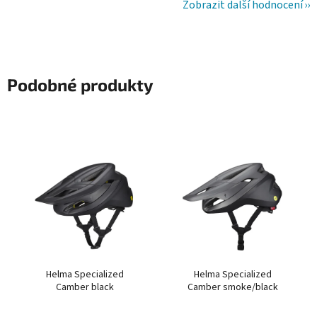
Zobrazit další hodnocení
Podobné produkty
Helma Specialized
Helma Specialized
Camber black
Camber smoke/black