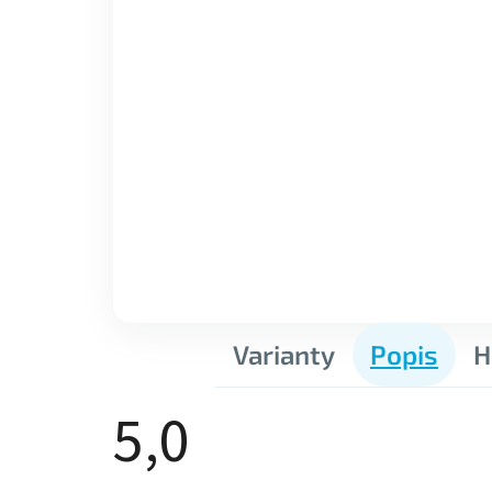
Varianty
Popis
H
5,0