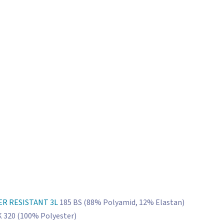
R RESISTANT 3L
185 BS (88% Polyamid, 12% Elastan)
320 (100% Polyester)