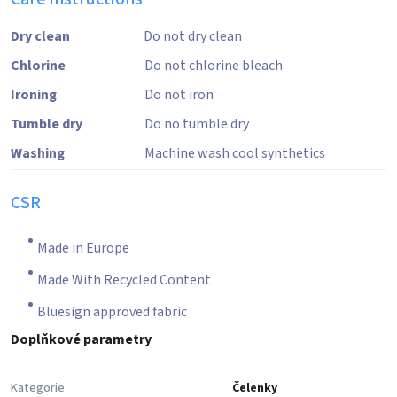
Dry clean
Do not dry clean
Chlorine
Do not chlorine bleach
Ironing
Do not iron
Tumble dry
Do no tumble dry
Washing
Machine wash cool synthetics
CSR
Made in Europe
Made With Recycled Content
Bluesign approved fabric
Doplňkové parametry
Kategorie
Čelenky