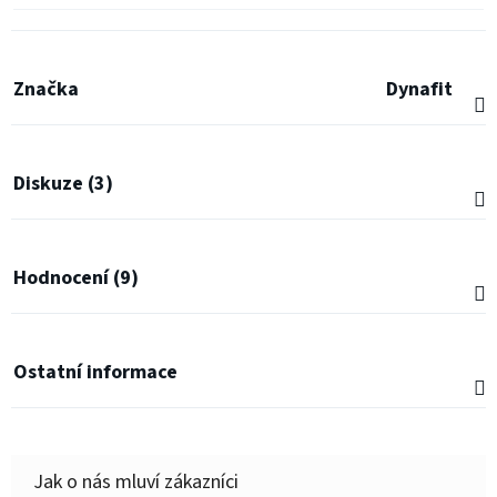
Značka
Dynafit
Diskuze (3)
Hodnocení (9)
Ostatní informace