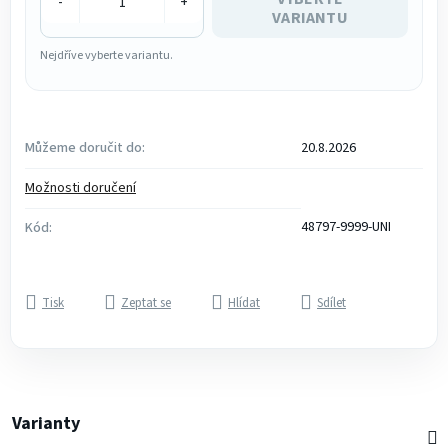
-
+
VARIANTU
Nejdříve vyberte variantu.
Můžeme doručit do:
20.8.2026
Možnosti doručení
48797-9999-UNI
Kód:
Tisk
Zeptat se
Hlídat
Sdílet
Varianty