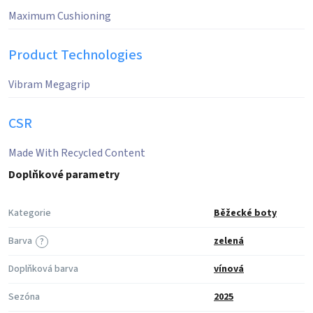
Maximum Cushioning
Product Technologies
Vibram Megagrip
CSR
Made With Recycled Content
Doplňkové parametry
Kategorie
Běžecké boty
Barva
zelená
?
Doplňková barva
vínová
Sezóna
2025