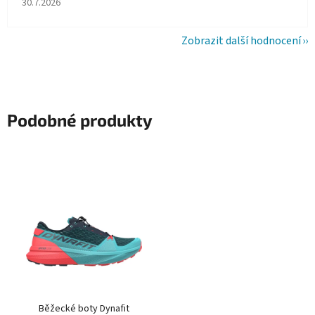
30.7.2026
Zobrazit další hodnocení
Podobné produkty
Běžecké boty Dynafit