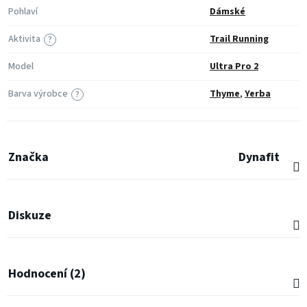
Pohlaví
Dámské
Aktivita
Trail Running
?
Model
Ultra Pro 2
Barva výrobce
Thyme
,
Yerba
?
Značka
Dynafit
Diskuze
Hodnocení (2)