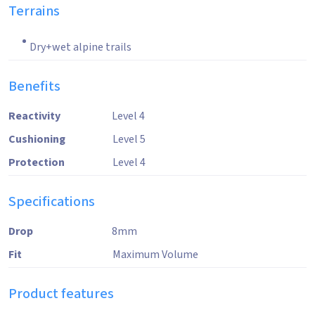
Terrains
Dry+wet alpine trails
Benefits
Reactivity
Level 4
Cushioning
Level 5
Protection
Level 4
Specifications
Drop
8mm
Fit
Maximum Volume
Product features